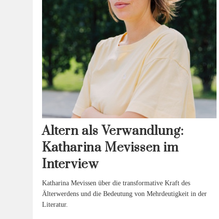
Altern als Verwandlung:
Katharina Mevissen im
Interview
Katharina Mevissen über die transformative Kraft des
Älterwerdens und die Bedeutung von Mehrdeutigkeit in der
Literatur.