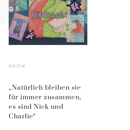
KRITIK
„Natürlich bleiben sie
für immer zusammen,
es sind Nick und
Charlie“