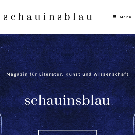
schauinsblau
Menü
Magazin für Literatur, Kunst und Wissenschaft
schauinsblau