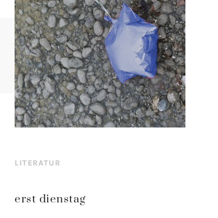
LITERATUR
erst dienstag