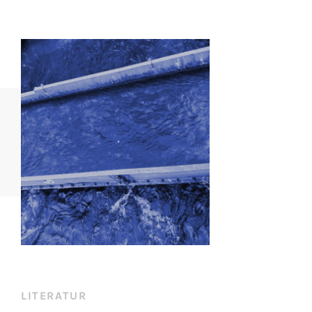
LITERATUR