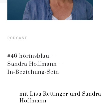
PODCAST
#46 hörinsblau —
Sandra Hoffmann —
In-Beziehung-Sein
mit Lisa Rettinger und Sandra
Hoffmann