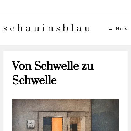
schauinsblau
Menü
Von Schwelle zu
Schwelle