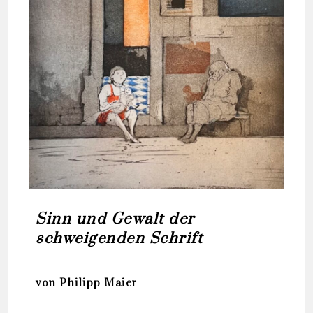
Sinn und Gewalt der
schweigenden Schrift
von Philipp Maier