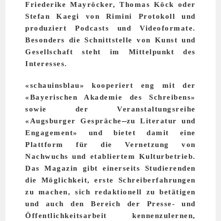
Friederike Mayröcker, Thomas Köck oder
Stefan Kaegi von Rimini Protokoll und
produziert Podcasts und Videoformate.
Besonders die Schnittstelle von Kunst und
Gesellschaft steht im Mittelpunkt des
Interesses.
«schauinsblau» kooperiert eng mit der
«Bayerischen Akademie des Schreibens»
sowie der Veranstaltungsreihe
«Augsburger Gespräche
zu Literatur und
Engagement» und bietet damit eine
Plattform für die Vernetzung von
Nachwuchs und etabliertem Kulturbetrieb.
Das Magazin gibt einerseits Studierenden
die Möglichkeit, erste Schreiberfahrungen
zu machen, sich redaktionell zu betätigen
und auch den Bereich der Presse- und
Öffentlichkeitsarbeit kennenzulernen,