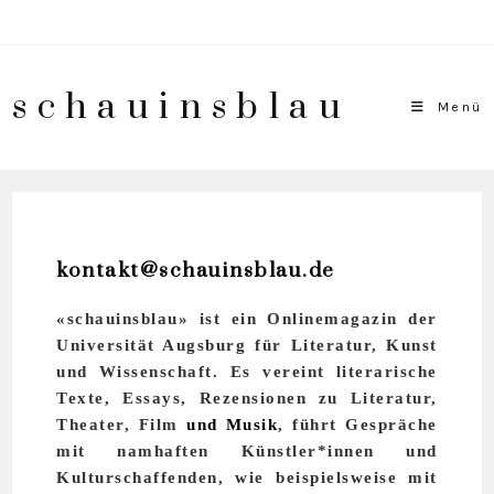
schauinsblau
Menü
kontakt@schauinsblau.de
«schauinsblau» ist ein Onlinemagazin der
Universität Augsburg für Literatur, Kunst
und Wissenschaft. Es vereint literarische
Texte, Essays, Rezensionen zu Literatur,
Theater, Film
und Musik
, führt Gespräche
mit namhaften Künstler*innen und
Kulturschaffenden, wie beispielsweise mit