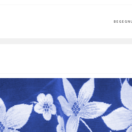
BEGEGN