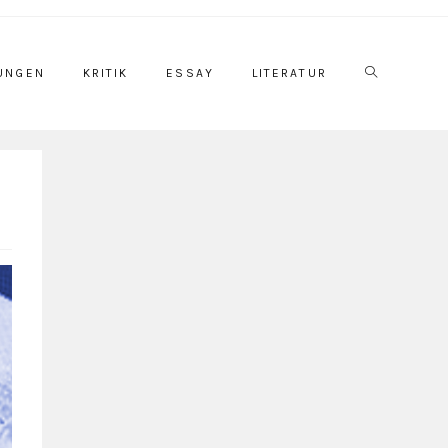
UNGEN
KRITIK
ESSAY
LITERATUR