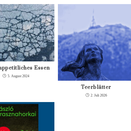
appetitliches Essen
5. August 2024
Teerblätter
2. Juli 2026