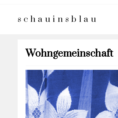
schauinsblau
Wohngemeinschaft