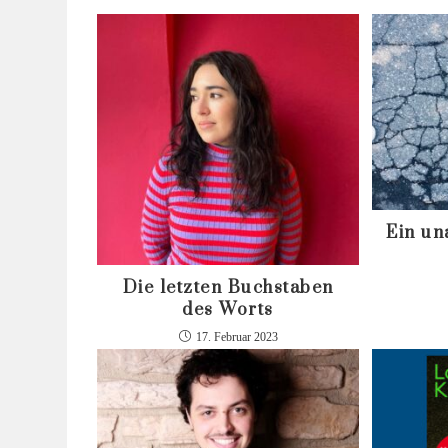
Ein un
Die letzten Buchstaben
des Worts
17. Februar 2023