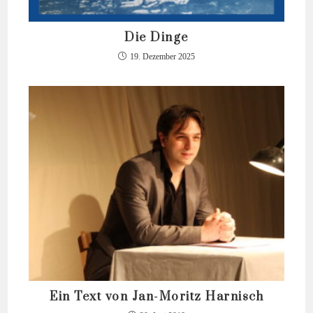
Die Dinge
19. Dezember 2025
Ein Text von Jan-Moritz Harnisch