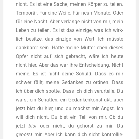
nicht. Es ist eine Sache, mei­nen Kör­per zu tei­len.
Tem­po­rär. Für eine Wei­le. Für neun Mona­te. Oder
für eine Nacht. Aber ver­lan­ge nicht von mir, mein
Leben zu tei­len. Es ist das ein­zi­ge, was ich wirk­
lich besit­ze, das ein­zi­ge von Wert. Ich müss­te
dank­ba­rer sein. Hät­te mei­ne Mut­ter eben die­ses
Opfer nicht auf sich gebracht, wäre ich heu­te
nicht hier. Aber das war ihre Ent­schei­dung. Nicht
mei­ne. Es ist nicht dei­ne Schuld. Dass es mir
schwer fällt, mei­ne Gedan­ken zu ord­nen. Dass
ich über dich spot­te. Dass ich dich ver­ur­tei­le. Du
warst ein Schat­ten, ein Gedan­ken­kon­strukt, aber
jetzt bist du hier, und du machst mir Angst. Ich
will dich nicht. Du bist ein Teil von mir. Ob du
jetzt
bist
oder nicht, du gehörst zu mir. Du
gehörst
mir. Aber ich kann dich nicht kon­trol­lie­