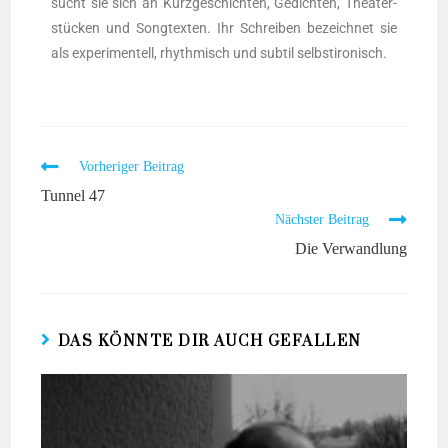
sucht sie sich an Kurz­ge­schich­ten, Gedich­ten, Thea­ter­
stü­cken und Song­tex­ten. Ihr Schrei­ben bezeich­net sie
als expe­ri­men­tell, rhyth­misch und sub­til selbstironisch.
Vorheriger Beitrag
Tunnel 47
Nächster Beitrag
Die Verwandlung
DAS KÖNNTE DIR AUCH GEFALLEN