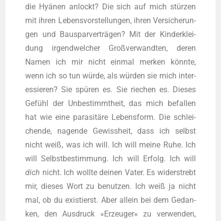
die Hyä­nen anlockt? Die sich auf mich stür­zen
mit ihren Lebens­vor­stel­lun­gen, ihren Ver­si­che­run­
gen und Bau­spar­ver­trä­gen? Mit der Kin­der­klei­
dung irgend­wel­cher Groß­ver­wand­ten, deren
Namen ich mir nicht ein­mal mer­ken könn­te,
wenn ich so tun wür­de, als wür­den sie mich inter­
es­sie­ren? Sie spü­ren es. Sie rie­chen es. Die­ses
Gefühl der Unbe­stimmt­heit, das mich befal­len
hat wie eine para­si­tä­re Lebens­form. Die schlei­
chen­de, nagen­de Gewiss­heit, dass ich selbst
nicht weiß, was ich will. Ich will mei­ne Ruhe. Ich
will Selbst­be­stim­mung. Ich will Erfolg. Ich will
dich
nicht. Ich woll­te dei­nen Vater. Es wider­strebt
mir, die­ses Wort zu benut­zen. Ich weiß ja nicht
mal, ob du exis­tierst. Aber allein bei dem Gedan­
ken, den Aus­druck »Erzeu­ger« zu ver­wen­den,