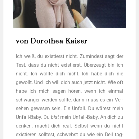
von Dorothea Kaiser
Ich weiß, du exis­tierst nicht. Zumin­dest sagt der
Test, dass du nicht exis­tierst. Über­zeugt bin ich
nicht. Ich woll­te dich nicht. Ich habe dich nie
gewollt. Und ich will dich auch jetzt nicht. Wie oft
habe ich mich sagen hören, wenn ich ein­mal
schwan­ger wer­den soll­te, dann muss es ein Ver­
se­hen gewe­sen sein. Ein Unfall. Du wärest mein
Unfall-Baby. Du
bist
mein Unfall-Baby. An dich zu
den­ken, macht dich real. Selbst wenn du nicht
exis­tie­ren soll­test, schwebst du wie ein Beil tag­