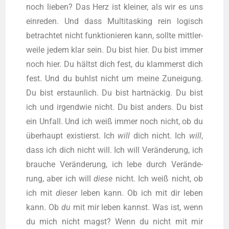
noch lie­ben? Das Herz ist klei­ner, als wir es uns
ein­re­den. Und dass Mul­ti­tas­king rein logisch
betrach­tet nicht funk­tio­nie­ren kann, soll­te mitt­ler­
wei­le jedem klar sein. Du bist hier. Du bist immer
noch hier. Du hältst dich fest, du klam­merst dich
fest. Und du buhlst nicht um mei­ne Zunei­gung.
Du bist erstaun­lich. Du bist hart­nä­ckig. Du bist
ich und irgend­wie nicht. Du bist anders. Du bist
ein Unfall. Und ich weiß immer noch nicht, ob du
über­haupt exis­tierst. Ich
will
dich nicht. Ich
will
,
dass ich dich nicht will. Ich will Ver­än­de­rung, ich
brau­che Ver­än­de­rung, ich lebe durch Ver­än­de­
rung, aber ich will
die­se
nicht. Ich weiß nicht, ob
ich mit
die­ser
leben kann. Ob ich mit dir leben
kann. Ob
du
mit mir leben kannst. Was ist, wenn
du mich nicht magst? Wenn du nicht mit mir