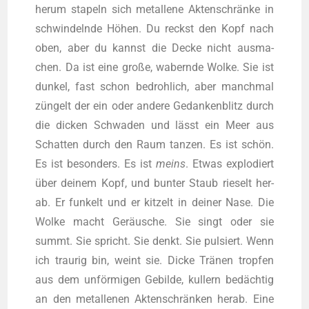
her­um sta­peln sich metal­le­ne Akten­schrän­ke in
schwin­deln­de Höhen. Du reckst den Kopf nach
oben, aber du kannst die Decke nicht aus­ma­
chen. Da ist eine gro­ße, wabern­de Wol­ke. Sie ist
dun­kel, fast schon bedroh­lich, aber manch­mal
zün­gelt der ein oder ande­re Gedan­ken­blitz durch
die dicken Schwa­den und lässt ein Meer aus
Schat­ten durch den Raum tan­zen. Es ist schön.
Es ist beson­ders. Es ist
meins
. Etwas explo­diert
über dei­nem Kopf, und bun­ter Staub rie­selt her­
ab. Er fun­kelt und er kit­zelt in dei­ner Nase. Die
Wol­ke macht Geräu­sche. Sie singt oder sie
summt. Sie spricht. Sie denkt. Sie pul­siert. Wenn
ich trau­rig bin, weint sie. Dicke Trä­nen trop­fen
aus dem unför­mi­gen Gebil­de, kul­lern bedäch­tig
an den metal­le­nen Akten­schrän­ken her­ab. Eine