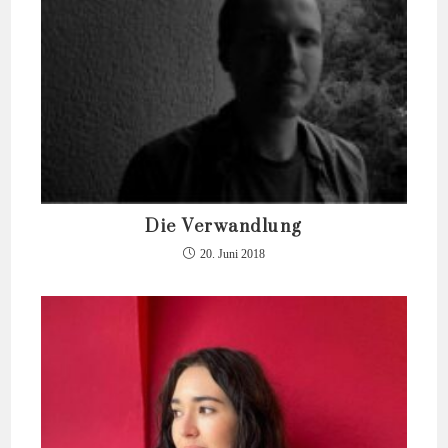
Die Verwandlung
20. Juni 2018