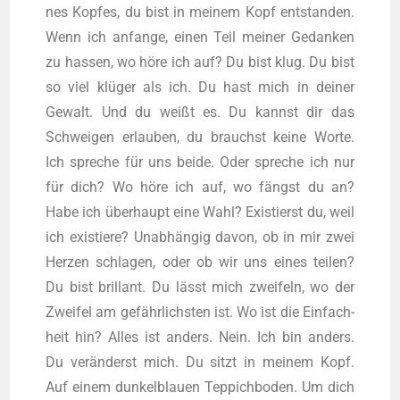
nes Kop­fes, du bist in mei­nem Kopf ent­stan­den.
Wenn ich anfan­ge, einen Teil mei­ner Gedan­ken
zu has­sen, wo höre ich auf? Du bist klug. Du bist
so viel klü­ger als ich. Du hast mich in dei­ner
Gewalt. Und du weißt es. Du kannst dir das
Schwei­gen erlau­ben, du brauchst kei­ne Wor­te.
Ich spre­che für uns bei­de. Oder spre­che ich nur
für dich? Wo höre ich auf, wo fängst du an?
Habe ich über­haupt eine Wahl? Exis­tierst du, weil
ich exis­tie­re? Unab­hän­gig davon, ob in mir zwei
Her­zen schla­gen, oder ob wir uns eines tei­len?
Du bist bril­lant. Du lässt mich zwei­feln, wo der
Zwei­fel am gefähr­lichs­ten ist. Wo ist die Ein­fach­
heit hin? Alles ist anders. Nein. Ich bin anders.
Du ver­än­derst mich. Du sitzt in mei­nem Kopf.
Auf einem dun­kel­blau­en Tep­pich­bo­den. Um dich