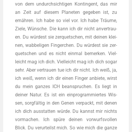
von dem undurch­sich­ti­gen Kon­tin­gent, das mir
an Zeit auf die­sem Pla­ne­ten gege­ben ist, zu
ernäh­ren. Ich habe so viel vor. Ich habe Träu­me,
Zie­le, Wün­sche. Die kann ich dir nicht anver­trau­
en. Du wür­dest sie zer­quet­schen, mit dei­nen klei­
nen, wab­be­li­gen Fin­ger­chen. Du wür­dest sie zer­
quet­schen und es nicht ein­mal bemer­ken. Viel­
leicht mag ich dich. Viel­leicht mag ich dich sogar
sehr. Aber ver­trau­en tue ich dir nicht. Ich weiß, ja,
ich
weiß
, wenn ich dir einen Fin­ger anbie­te, wirst
du mein gan­zes ICH bean­spru­chen. Es liegt in
dei­ner Natur. Es ist ein ein­pro­gram­mier­tes Wis­
sen, sorg­fäl­tig in den Genen ver­packt, mit denen
ich dich aus­stat­ten wür­de. Du kannst mir nichts
vor­ma­chen. Ich spü­re dei­nen vor­wurfs­vol­len
Blick. Du ver­ur­teilst mich. So wie mich die gan­ze