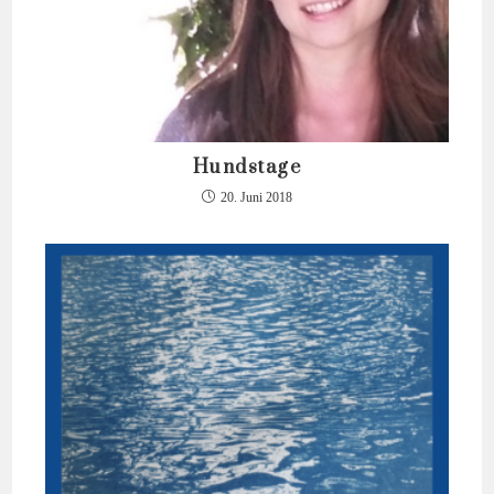
Hundstage
20. Juni 2018