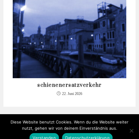
schienenersatzverkehr
22. Juni 2026
Diese Website benutzt Cookies. Wenn du die Website weiter
nutzt, gehen wir von deinem Einverständnis aus.
Verstanden
Datenschutzerklärung