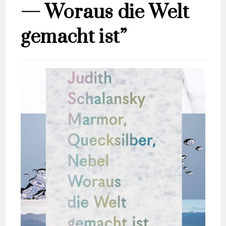
— Woraus die Welt
gemacht ist”