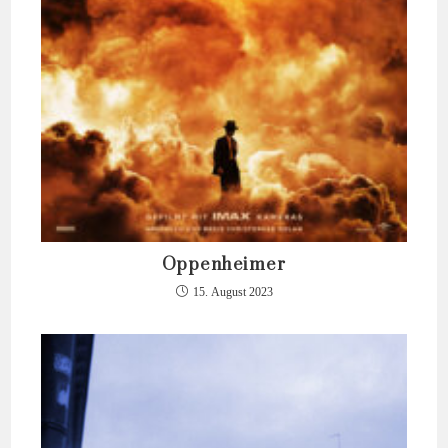
Oppenheimer
15. August 2023