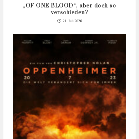
„OF ONE BLOOD“, aber doch so
verschieden?
21. Juli 2026