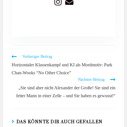
Vorheriger Beitrag
Horizontaler Klassenkampf und KI als Mordmotiv: Park
Chan-Wooks “No Other Choice”
Nächster Beitrag
„Sie sind aber nicht Alexander der Große! Sie sind ein
fetter Mann in einer Zelle – und Sie haben es gewusst!“
DAS KÖNNTE DIR AUCH GEFALLEN