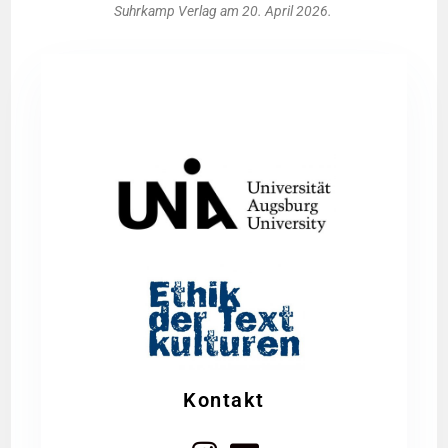
Suhr­kamp Ver­lag am 20. April 2026.
Kontakt