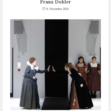
Franz Dobler
8. November 2024