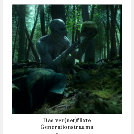
Das ver(net)flixte
Generationstrauma