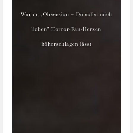
Warum „Obsession – Du sollst mich
lieben” Horror-Fan-Herzen
höherschlagen lässt