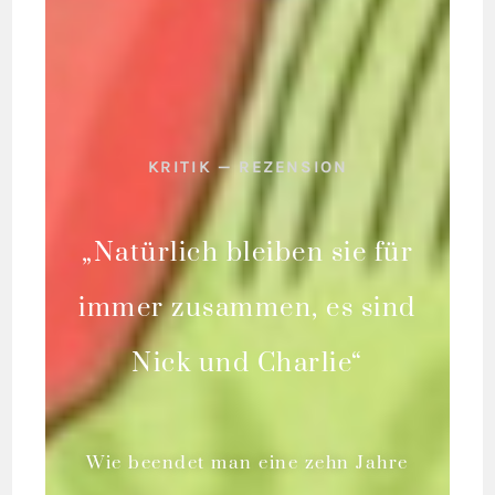
KRITIK — REZENSION
„Natürlich bleiben sie für
immer zusammen, es sind
Nick und Charlie“
Wie beendet man eine zehn Jahre