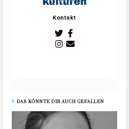
Kontakt
DAS KÖNNTE DIR AUCH GEFALLEN