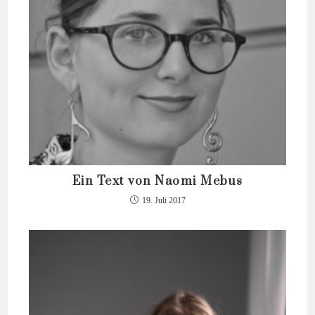
Ein Text von Naomi Mebus
19. Juli 2017