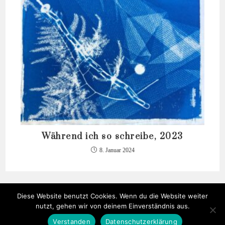
Während ich so schreibe, 2023
8. Januar 2024
Diese Website benutzt Cookies. Wenn du die Website weiter
nutzt, gehen wir von deinem Einverständnis aus.
Verstanden
Datenschutzerklärung