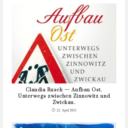
Claudia Rusch — Aufbau Ost.
Unterwegs zwischen Zinnowitz und
Zwickau.
22. April 2011