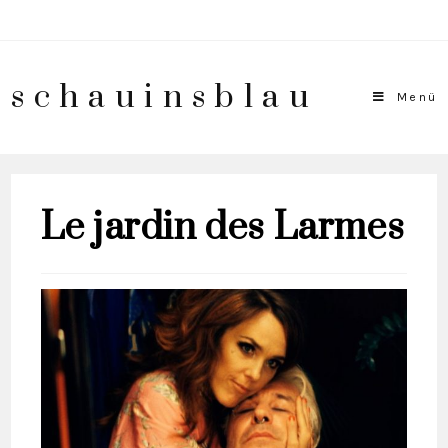
schauinsblau
Menü
Le jardin des Larmes