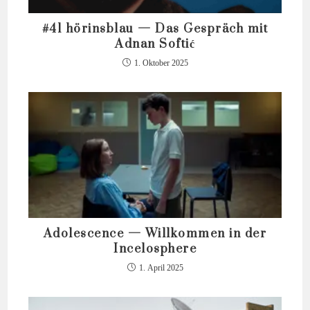
#41 hörinsblau — Das Gespräch mit
Adnan Softić
1. Oktober 2025
Adolescence — Willkommen in der
Incelosphere
1. April 2025