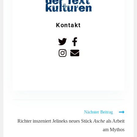
Kontakt
Nächster Beitrag
Richter inszeniert Jelineks neues Stück
Asche
als Arbeit
am Mythos