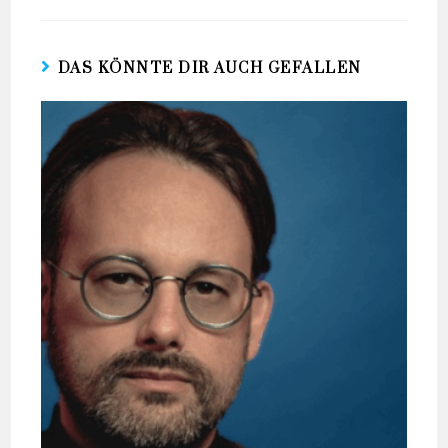
DAS KÖNNTE DIR AUCH GEFALLEN