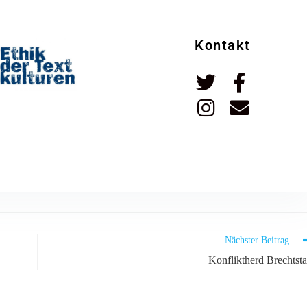
Kontakt
Nächster Beitrag
Konfliktherd Brechtsta