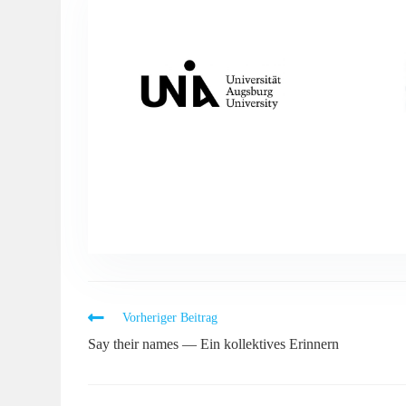
Vorheriger Beitrag
Say their names — Ein kollektives Erinnern