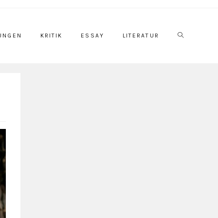
UNGEN
KRITIK
ESSAY
LITERATUR