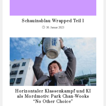
Schauinsblau Wrapped Teil 1
30. Januar 2023
Horizontaler Klassenkampf und KI
als Mordmotiv: Park Chan-Wooks
“No Other Choice”