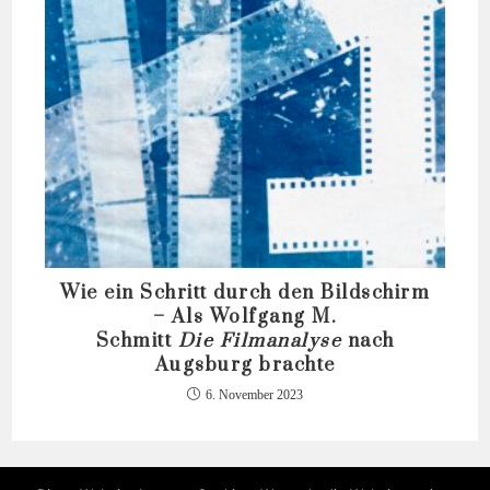
Wie ein Schritt durch den Bildschirm
– Als Wolfgang M.
Schmitt
Die
Filmanalyse
nach
Augsburg brachte
6. November 2023