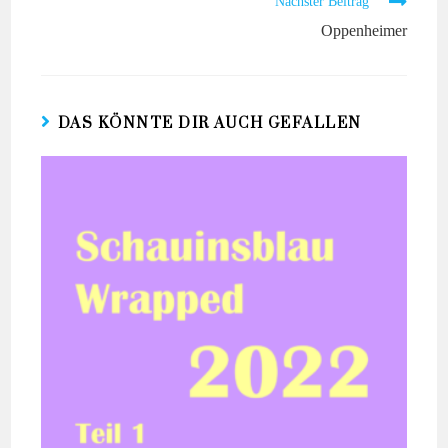
Nächster Beitrag
Oppenheimer
DAS KÖNNTE DIR AUCH GEFALLEN