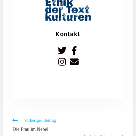
Kontakt
Vorheriger Beitrag
Die Frau im Nebel