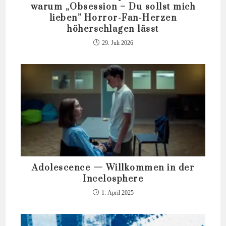
warum „Obsession – Du sollst mich
lieben” Horror-Fan-Herzen
höherschlagen lässt
29. Juli 2026
Adolescence — Willkommen in der
Incelosphere
1. April 2025