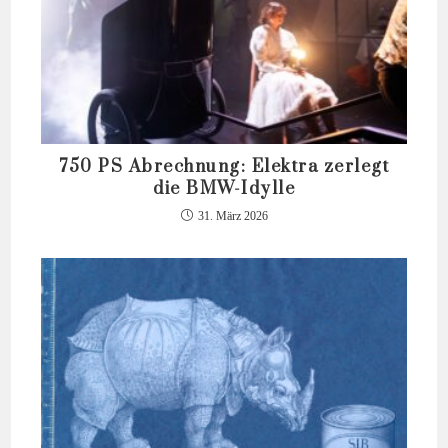
750 PS Abrechnung: Elektra zerlegt
die BMW-Idylle
31. März 2026