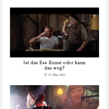
Ist das Ess-Kunst oder kann
das weg?
13. März 2022