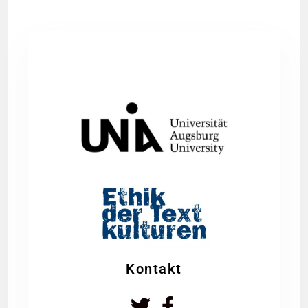
Kontakt