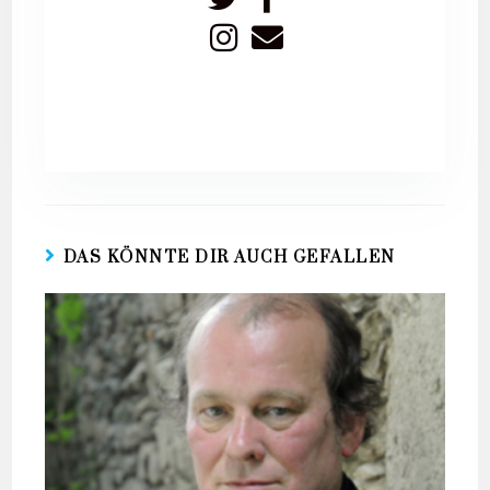
DAS KÖNNTE DIR AUCH GEFALLEN