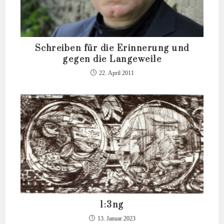
Schreiben für die Erinnerung und
gegen die Langeweile
22. April 2011
1:3ng
13. Januar 2023