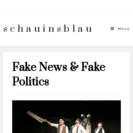
schauinsblau
Menü
Fake News & Fake
Politics