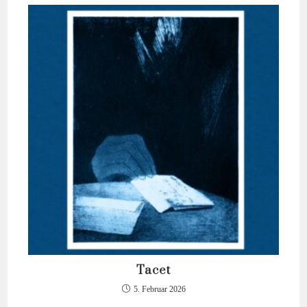
Tacet
5. Februar 2026