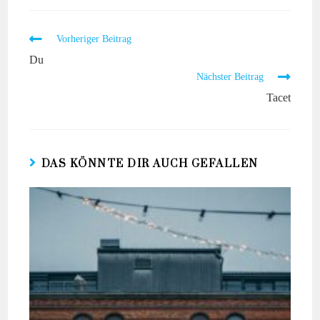
Vorheriger Beitrag
Du
Nächster Beitrag
Tacet
DAS KÖNNTE DIR AUCH GEFALLEN