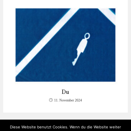
Du
11. November 2024
Diese Website benutzt Cookies. Wenn du die Website weiter