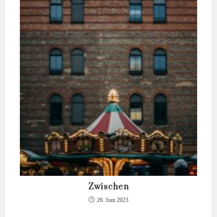
Zwischen
26. Juni 2023