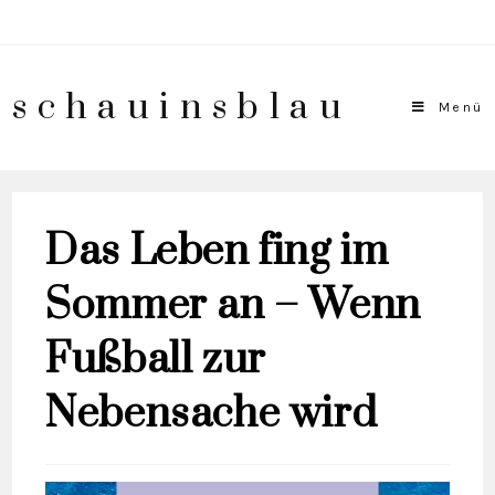
schauinsblau
Menü
Das Leben fing im
Sommer an – Wenn
Fußball zur
Nebensache wird