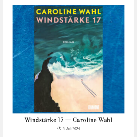
Windstärke 17 — Caroline Wahl
6. Juli 2024