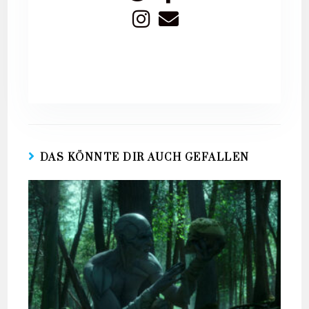
DAS KÖNNTE DIR AUCH GEFALLEN