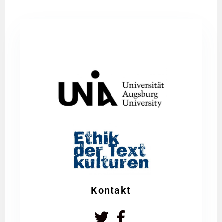
Kontakt