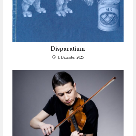
Disparatium
1. Dezember 2025