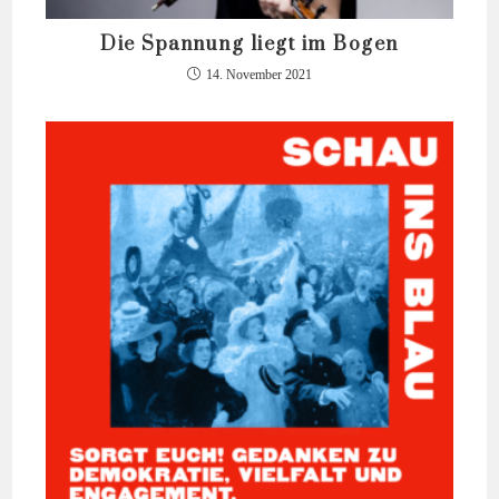
Die Spannung liegt im Bogen
14. November 2021