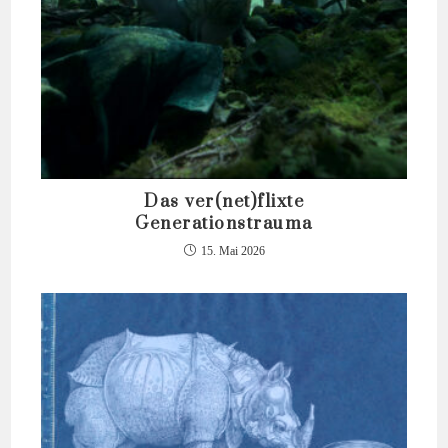
Das ver(net)flixte
Generationstrauma
15. Mai 2026