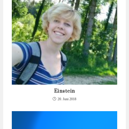
Einstein
20. Juni 2018