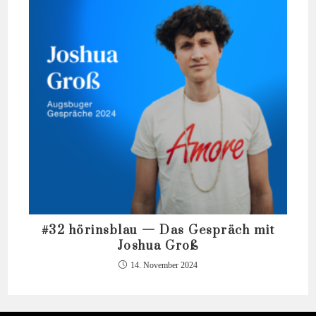
#32 hörinsblau — Das Gespräch mit
Joshua Groß
14. November 2024