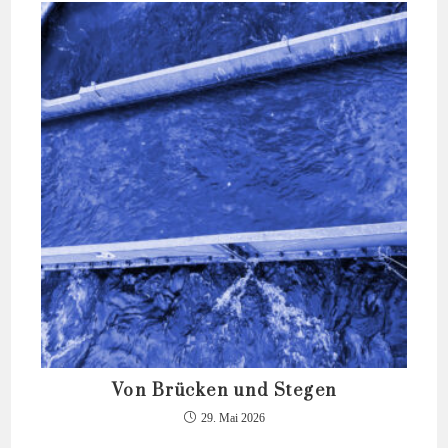
Von Brücken und Stegen
29. Mai 2026