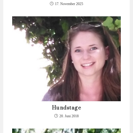
17. November 2025
Hundstage
20. Juni 2018