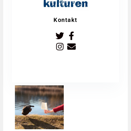
Kontakt