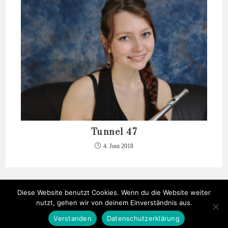
Tunnel 47
4. Juni 2018
Diese Website benutzt Cookies. Wenn du die Website weiter
nutzt, gehen wir von deinem Einverständnis aus.
Verstanden
Datenschutzerklärung