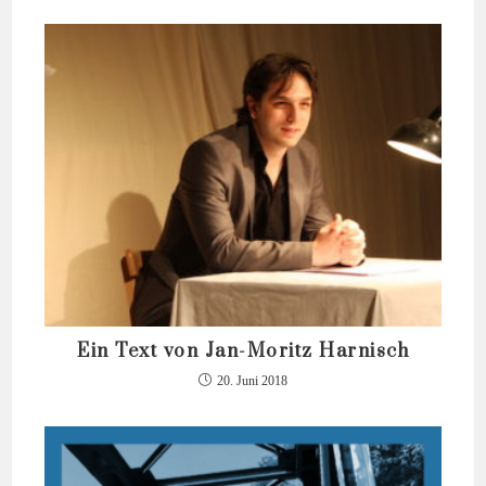
Ein Text von Jan-Moritz Harnisch
20. Juni 2018