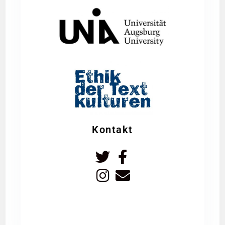
Kontakt