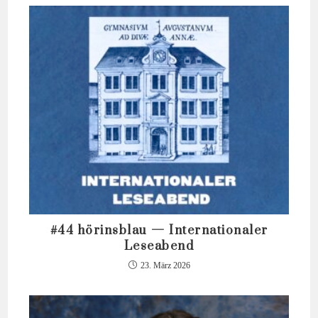
#44 hörinsblau — Internationaler
Leseabend
23. März 2026