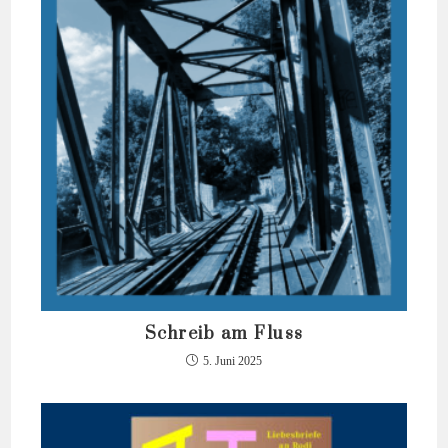
Schreib am Fluss
5. Juni 2025