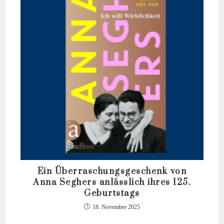
Ein Überraschungsgeschenk von
Anna Seghers anlässlich ihres 125.
Geburtstags
18. November 2025