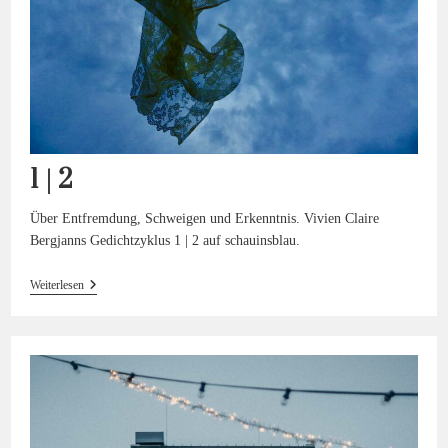
1 | 2
Über Entfremdung, Schweigen und Erkenntnis. Vivien Claire
Bergjanns Gedichtzyklus 1 | 2 auf schauinsblau.
1
Weiterlesen
| 2