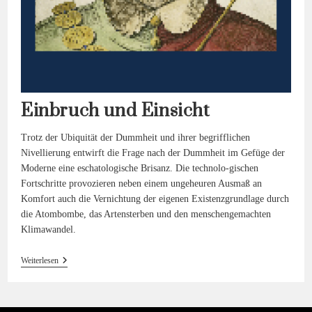
Einbruch und Einsicht
Trotz der Ubiquität der Dummheit und ihrer begrifflichen
Nivellierung entwirft die Frage nach der Dummheit im Gefüge der
Moderne eine eschatologische Brisanz. Die technolo-gischen
Fortschritte provozieren neben einem ungeheuren Ausmaß an
Komfort auch die Vernichtung der eigenen Existenzgrundlage durch
die Atombombe, das Artensterben und den menschengemachten
Klimawandel.
Einbruch
Weiterlesen
Und
Einsicht