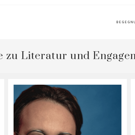
BEGEGN
 zu Literatur und Engage