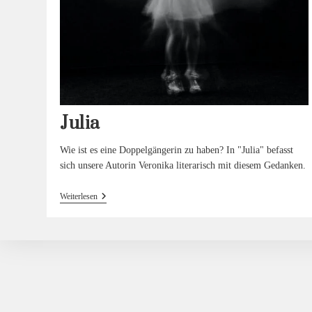
Julia
Wie ist es eine Doppelgängerin zu haben? In "Julia" befasst
sich unsere Autorin Veronika literarisch mit diesem Gedanken.
Julia
Weiterlesen