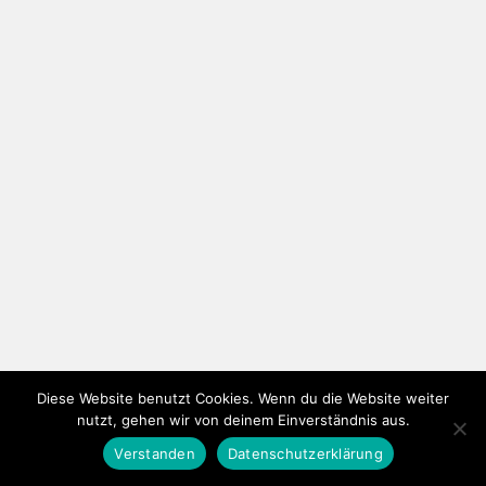
Diese Website benutzt Cookies. Wenn du die Website weiter
nutzt, gehen wir von deinem Einverständnis aus.
Verstanden
Datenschutzerklärung