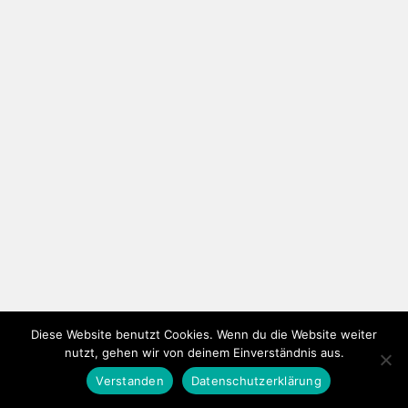
Diese Website benutzt Cookies. Wenn du die Website weiter
nutzt, gehen wir von deinem Einverständnis aus.
Verstanden
Datenschutzerklärung