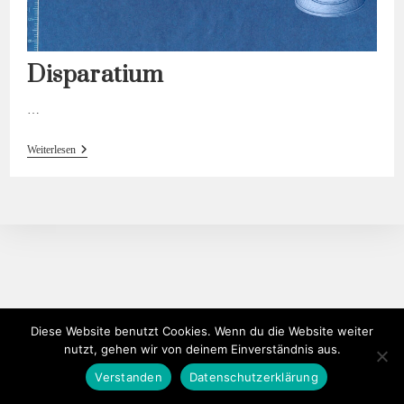
Disparatium
…
Disparatium
Weiterlesen
Diese Website benutzt Cookies. Wenn du die Website weiter
nutzt, gehen wir von deinem Einverständnis aus.
Verstanden
Datenschutzerklärung