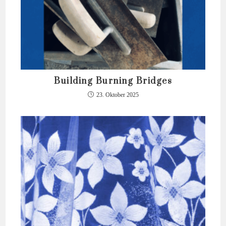
Building Burning Bridges
23. Oktober 2025