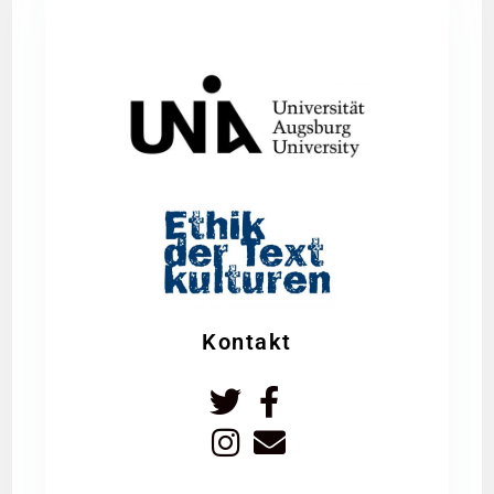
Kontakt