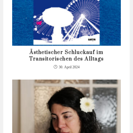
Ästhetischer Schluckauf im
Transitorischen des Alltags
30. April 2024