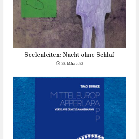
Seelenleiten: Nacht ohne Schlaf
28. März 2023