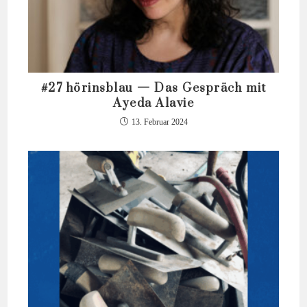
#27 hörinsblau — Das Gespräch mit
Ayeda Alavie
13. Februar 2024