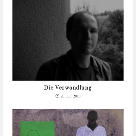
Die Verwandlung
20. Juni 2018