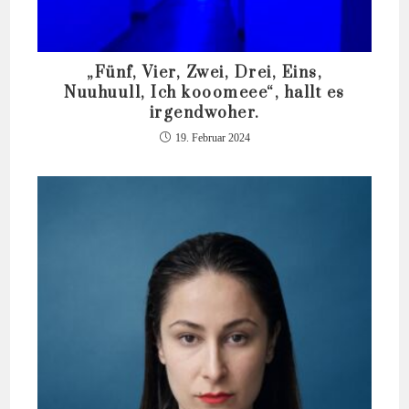
„Fünf, Vier, Zwei, Drei, Eins,
Nuuhuull, Ich kooomeee“, hallt es
irgendwoher.
19. Februar 2024