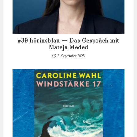
#39 hörinsblau — Das Gespräch mit
Mateja Meded
3. September 2025