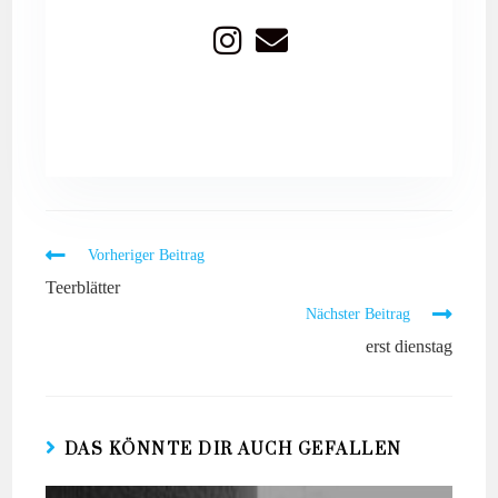
Vorheriger Beitrag
Teerblätter
Nächster Beitrag
erst dienstag
DAS KÖNNTE DIR AUCH GEFALLEN