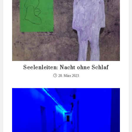
Seelenleiten: Nacht ohne Schlaf
28. März 2023