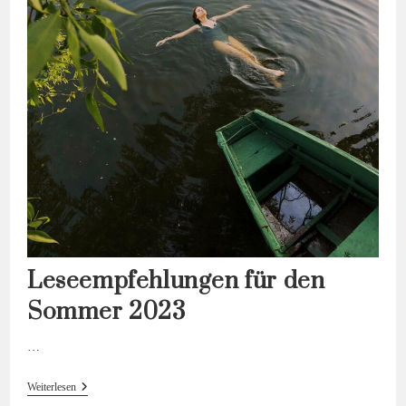
Leseempfehlungen für den
Sommer 2023
…
Leseempfehlungen
Weiterlesen
Für