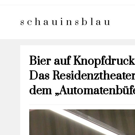
schauinsblau
Bier auf Knopfdruck
Das Residenztheater
dem „Automatenbüf