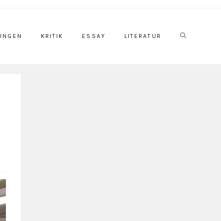
UNGEN
KRITIK
ESSAY
LITERATUR