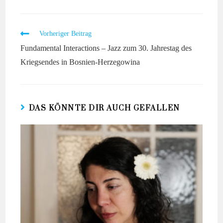
Vorheriger Beitrag
Fundamental Interactions – Jazz zum 30. Jahrestag des
Kriegsendes in Bosnien-Herzegowina
DAS KÖNNTE DIR AUCH GEFALLEN