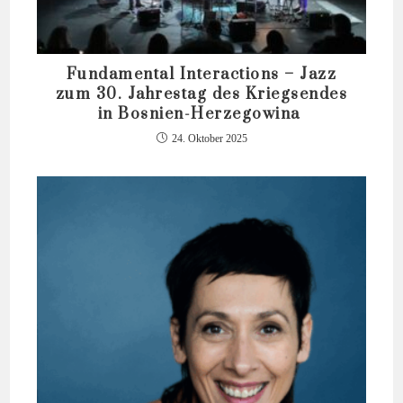
Fundamental Interactions – Jazz
zum 30. Jahrestag des Kriegsendes
in Bosnien-Herzegowina
24. Oktober 2025