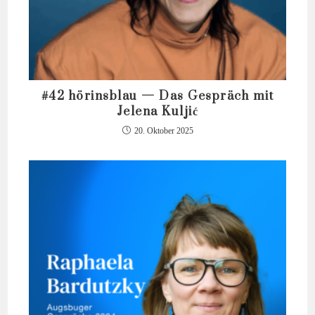
#42 hörinsblau — Das Gespräch mit
Jelena Kuljić
20. Oktober 2025