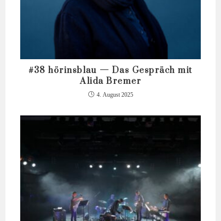
#38 hörinsblau — Das Gespräch mit
Alida Bremer
4. August 2025