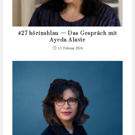
#27 hörinsblau — Das Gespräch mit
Ayeda Alavie
13. Februar 2024