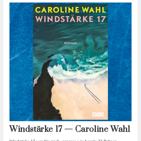
Windstärke 17 — Caroline Wahl