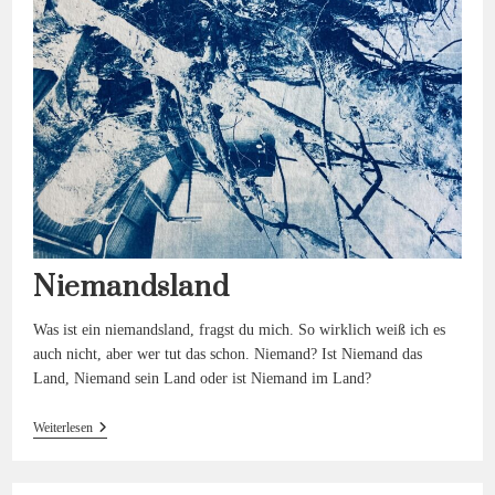
Niemandsland
Was ist ein niemandsland, fragst du mich. So wirklich weiß ich es
auch nicht, aber wer tut das schon. Niemand? Ist Niemand das
Land, Niemand sein Land oder ist Niemand im Land?
Niemandsland
Weiterlesen