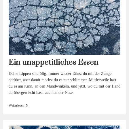
Ein unappetitliches Essen
Deine Lippen sind ölig. Immer wieder fährst du mit der Zunge
darüber, aber damit machst du es nur schlimmer. Mittlerweile hast
du es am Kinn, an den Mundwinkeln, und jetzt, wo du mit der Hand
darübergewischt hast, auch an der Nase.
Ein
Weiterlesen
Unappetitliches
Essen