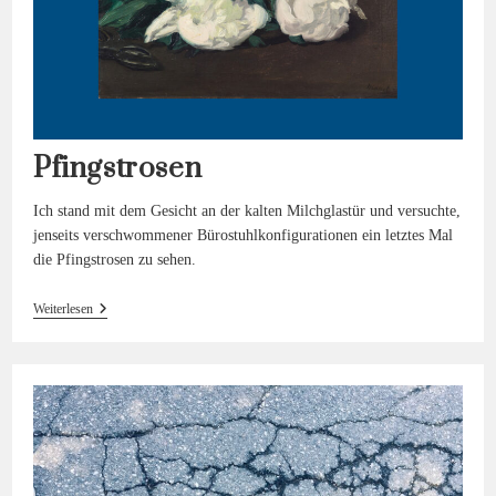
Pfingstrosen
Ich stand mit dem Gesicht an der kalten Milchglastür und versuchte,
jenseits verschwommener Bürostuhlkonfigurationen ein letztes Mal
die Pfingstrosen zu sehen.
Pfingstrosen
Weiterlesen