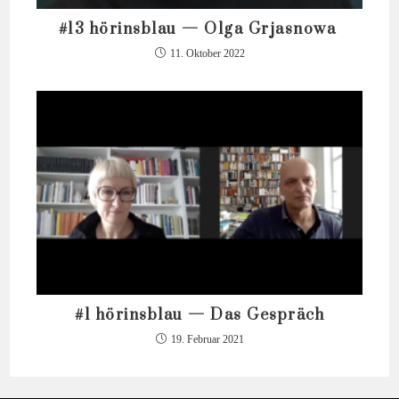
#13 hörinsblau — Olga Grjasnowa
11. Oktober 2022
#1 hörinsblau — Das Gespräch
19. Februar 2021