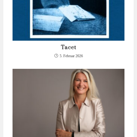
Tacet
5. Februar 2026