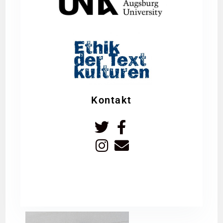
Kontakt