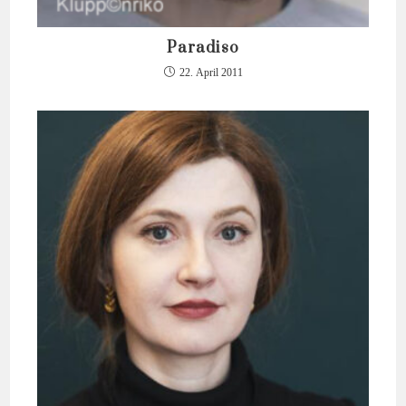
Paradiso
22. April 2011