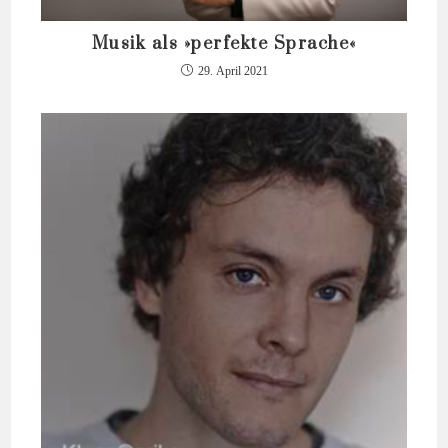
Musik als »perfekte Sprache«
29. April 2021