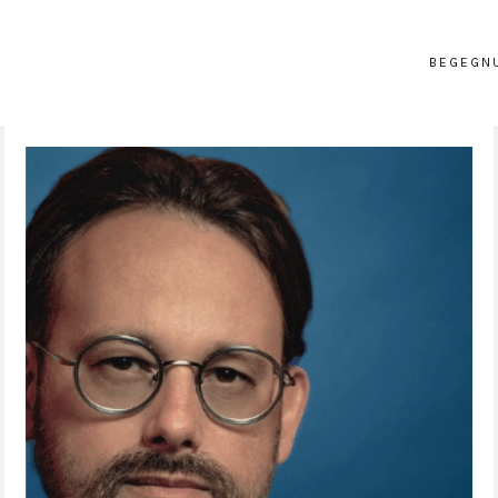
BEGEGN