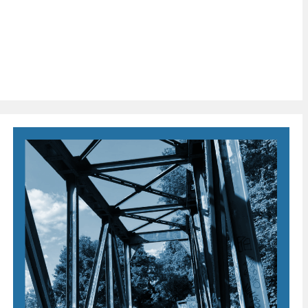
Veritas