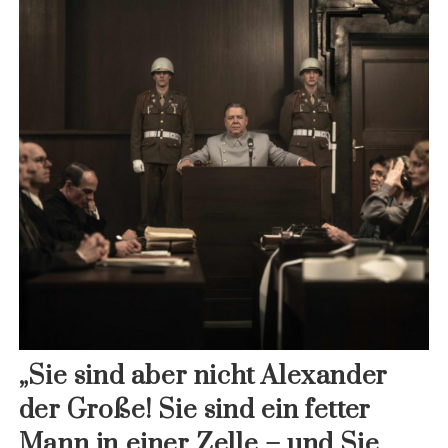
„Sie sind aber nicht Alexander
der Große! Sie sind ein fetter
Mann in einer Zelle – und Sie