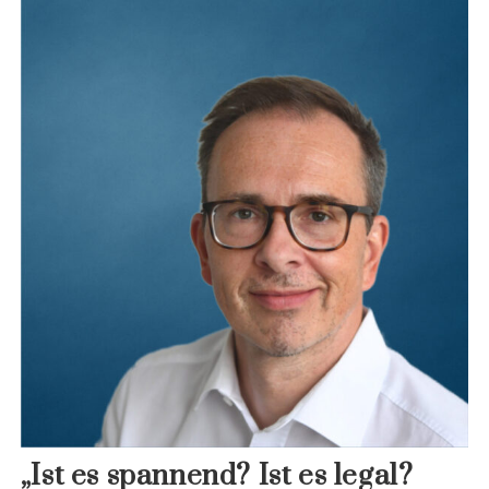
„Ist es spannend? Ist es legal?