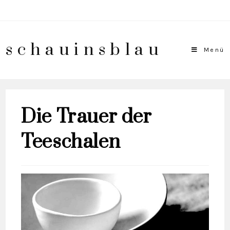
schauinsblau
Menü
Die Trauer der
Teeschalen