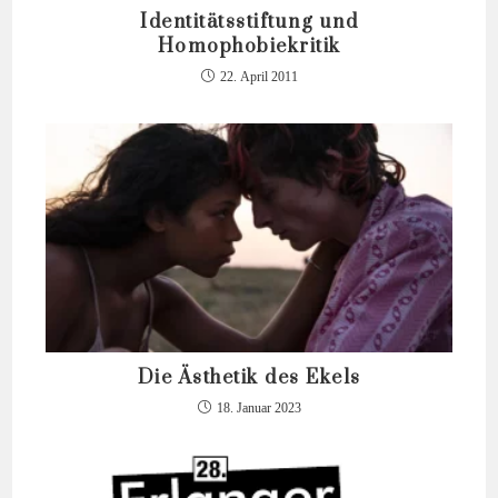
Identitätsstiftung und
Homophobiekritik
22. April 2011
Die Ästhetik des Ekels
18. Januar 2023