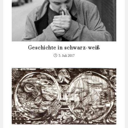
Geschichte in schwarz-weiß
5. Juli 2017