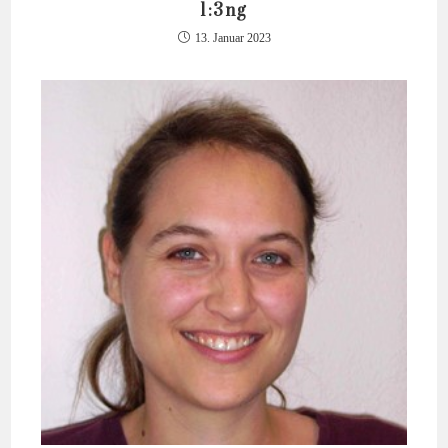
1:3ng
13. Januar 2023