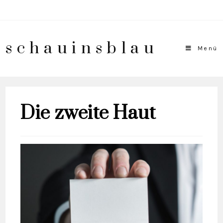
schauinsblau
Menü
Die zweite Haut