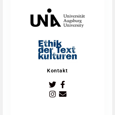
Kontakt