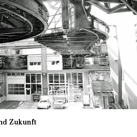
und Zukunft