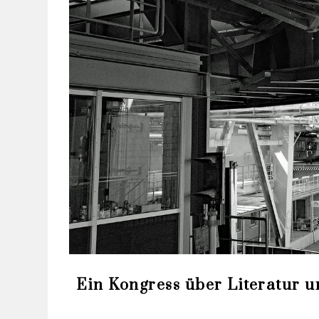
Ein Kongress über Literatur 