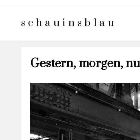
schauinsblau
Gestern, morgen, nu