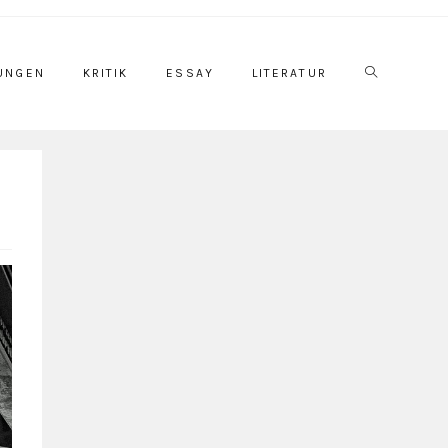
UNGEN
KRITIK
ESSAY
LITERATUR