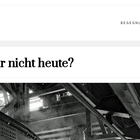
BEGEGN
r nicht heute?