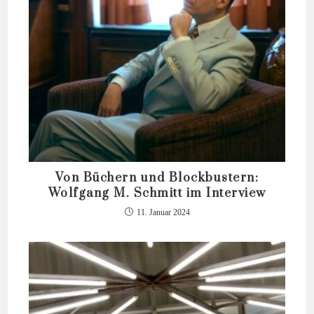
Von Büchern und Blockbustern:
Wolfgang M. Schmitt im Interview
11. Januar 2024