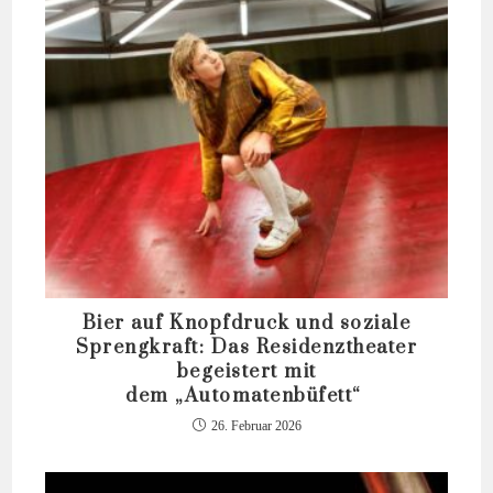
Bier auf Knopfdruck und soziale
Sprengkraft: Das Residenztheater
begeistert mit
dem „Automatenbüfett“
26. Februar 2026