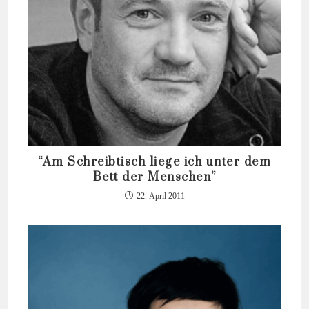
“Am Schreibtisch liege ich unter dem
Bett der Menschen”
22. April 2011