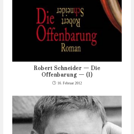
Robert Schneider — Die
Offenbarung — (1)
16. Februar 2012