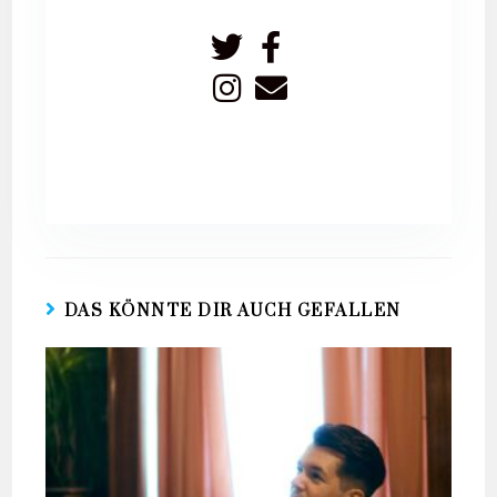
DAS KÖNNTE DIR AUCH GEFALLEN