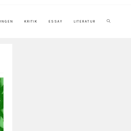
UNGEN
KRITIK
ESSAY
LITERATUR