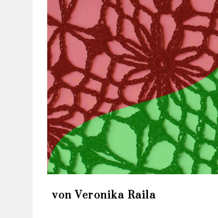
von Veronika Raila