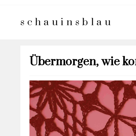
schauinsblau
Übermorgen, wie ko