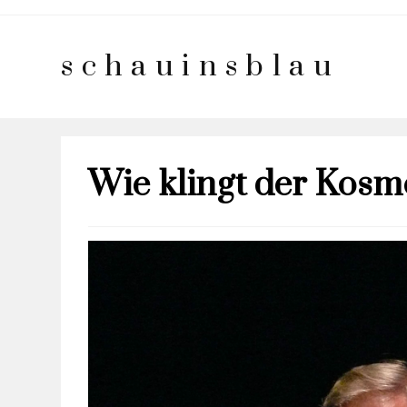
schauinsblau
Wie klingt der Kosm