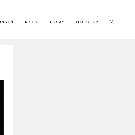
UNGEN
KRITIK
ESSAY
LITERATUR