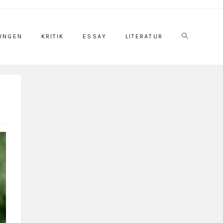
UNGEN
KRITIK
ESSAY
LITERATUR