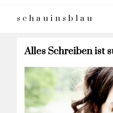
schauinsblau
Alles Schreiben ist 