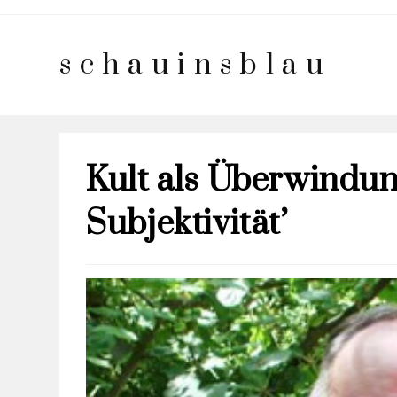
schauinsblau
Kult als Überwindun
Subjektivität’