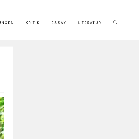
UNGEN
KRITIK
ESSAY
LITERATUR