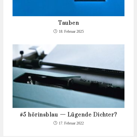
Tauben
18. Februar 2025
#5 hörinsblau — Lügende Dichter?
17. Februar 2022