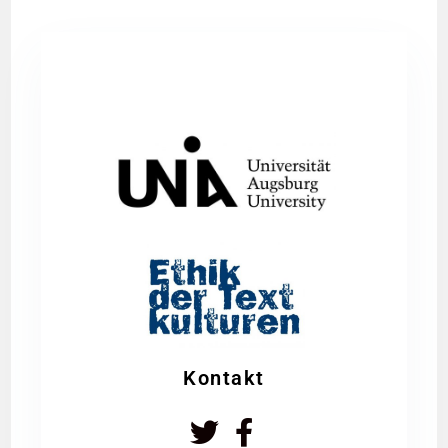
Kontakt