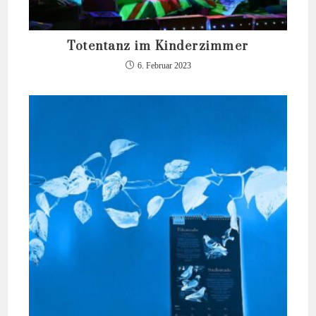
Totentanz im Kinderzimmer
6. Februar 2023