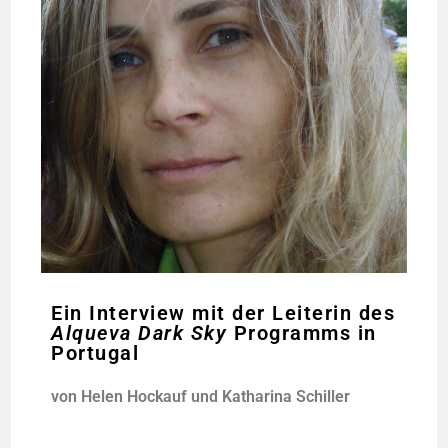
Ein Interview mit der Leiterin des
Alqueva Dark Sky
Programms in
Portugal
von Helen Hock­auf und Katha­ri­na Schiller