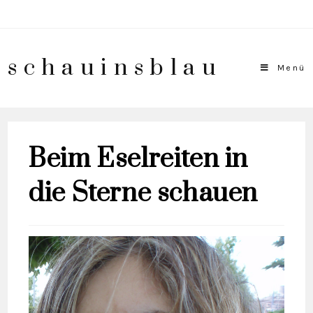
schauinsblau
Menü
Beim Eselreiten in
die Sterne schauen