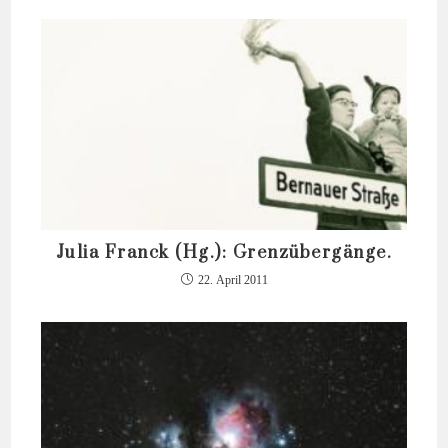
Julia Franck (Hg.): Grenzübergänge.
22. April 2011