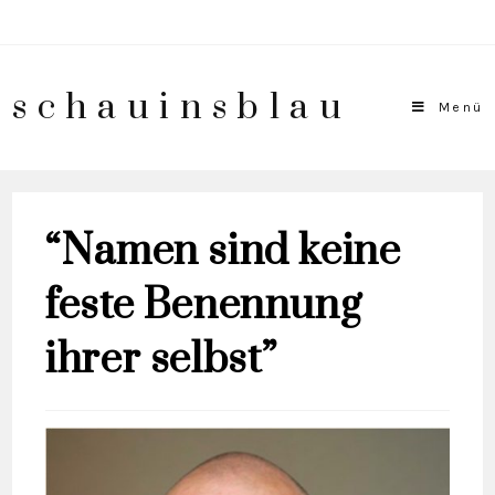
schauinsblau
Menü
“Namen sind keine
feste Benennung
ihrer selbst”