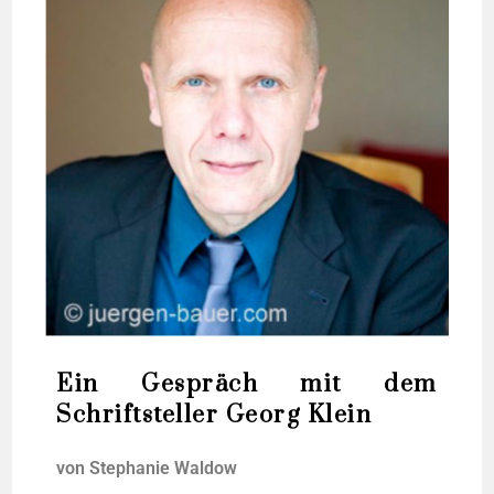
Ein Gespräch mit dem
Schriftsteller Georg Klein
von Ste­pha­nie Waldow