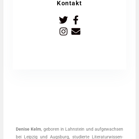
Kontakt