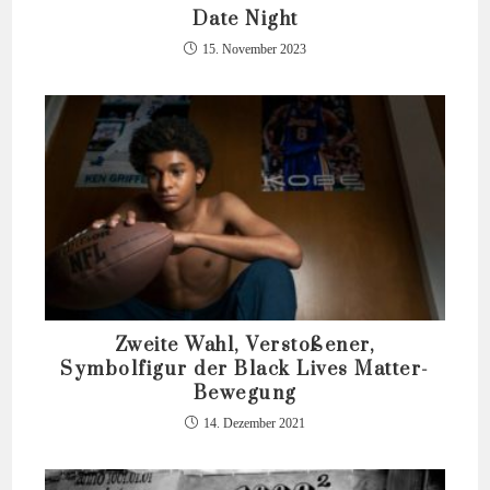
Date Night
15. November 2023
Zweite Wahl, Verstoßener,
Symbolfigur der Black Lives Matter-
Bewegung