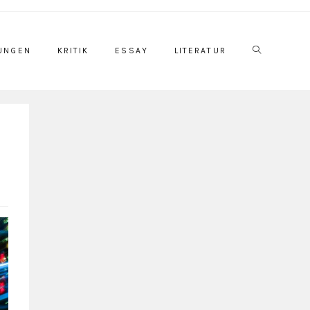
UNGEN
KRITIK
ESSAY
LITERATUR