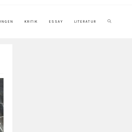
UNGEN
KRITIK
ESSAY
LITERATUR