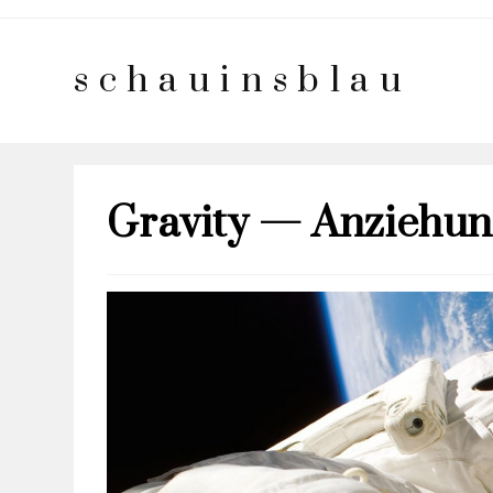
schauinsblau
Gravity — Anziehun