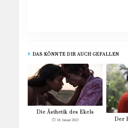
DAS KÖNNTE DIR AUCH GEFALLEN
Die Ästhetik des Ekels
Der 
18. Januar 2023