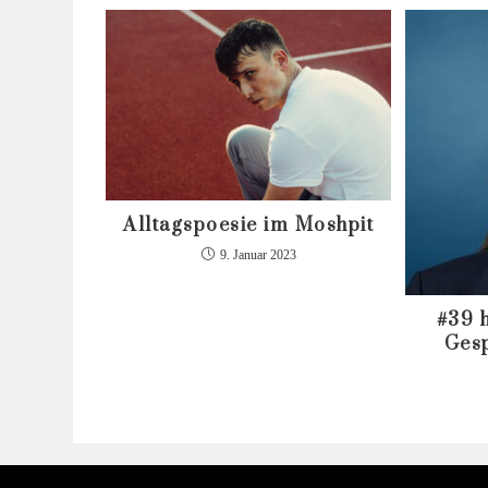
Alltagspoesie im Moshpit
9. Januar 2023
#39 
Gesp