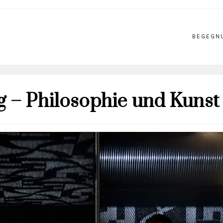
BEGEGN
 – Philosophie und Kunst