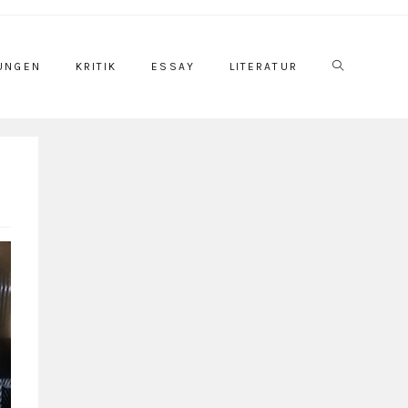
UNGEN
KRITIK
ESSAY
LITERATUR