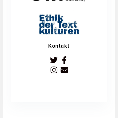
Kontakt