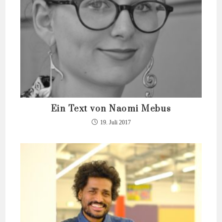
Ein Text von Naomi Mebus
19. Juli 2017