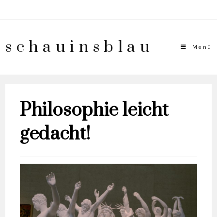
schauinsblau
Menü
Philosophie leicht
gedacht!