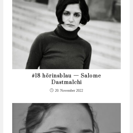
#18 hörinsblau — Salome
Dastmalchi
20. November 2022