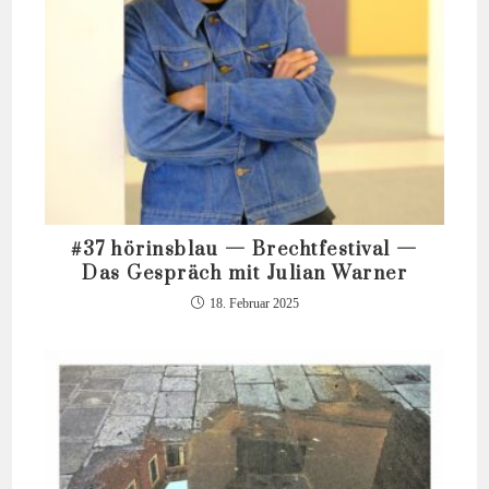
#37 hörinsblau — Brechtfestival —
Das Gespräch mit Julian Warner
18. Februar 2025