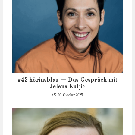
#42 hörinsblau — Das Gespräch mit
Jelena Kuljić
20. Oktober 2025