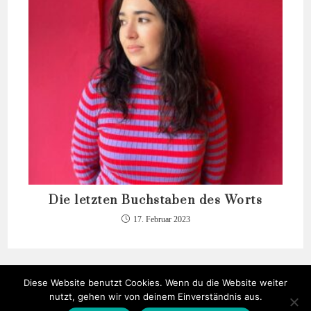
Die letzten Buchstaben des Worts
17. Februar 2023
Diese Website benutzt Cookies. Wenn du die Website weiter
nutzt, gehen wir von deinem Einverständnis aus.