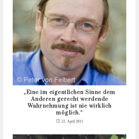
„Eine im eigentlichen Sinne dem
Anderen gerecht werdende
Wahrnehmung ist nie wirklich
möglich.“
22. April 2011