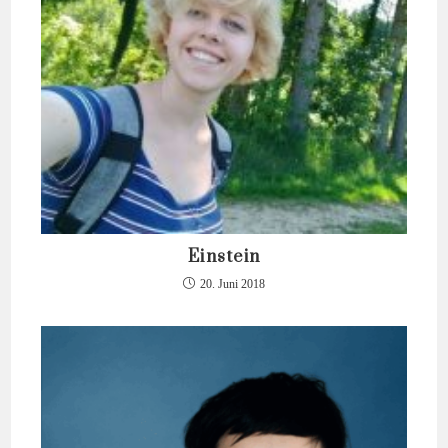
Einstein
20. Juni 2018