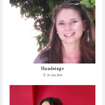
Hundstage
20. Juni 2018