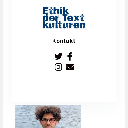
Kontakt