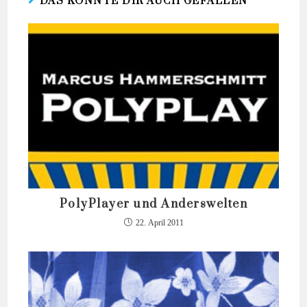
DAS KÖNNTE DIR AUCH GEFALLEN
PolyPlayer und Anderswelten
22. April 2011