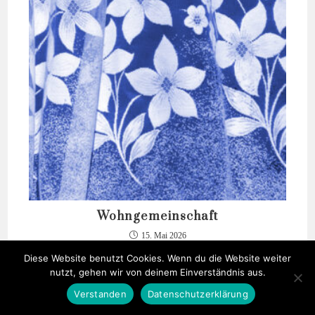
Wohngemeinschaft
15. Mai 2026
Diese Website benutzt Cookies. Wenn du die Website weiter
nutzt, gehen wir von deinem Einverständnis aus.
Verstanden
Datenschutzerklärung